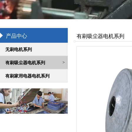
产品中心
有刷吸尘器电机系列
无刷电机系列
有刷吸尘器电机系列
>
有刷家用电器电机系列