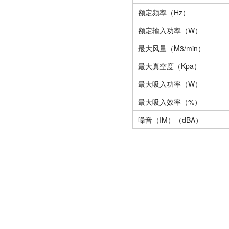
额定频率（Hz）
额定输入功率（W）
最大风量（M3/min）
最大真空度（Kpa）
最大吸入功率（W）
最大吸入效率（%）
噪音（IM）（dBA）